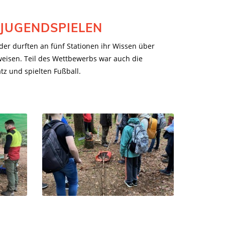
JUGENDSPIELEN
der durften an fünf Stationen ihr Wissen über
eisen. Teil des Wettbewerbs war auch die
z und spielten Fußball.