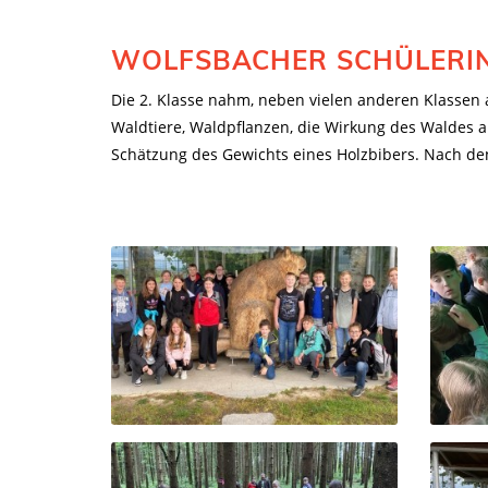
WOLFSBACHER SCHÜLERIN
Die 2. Klasse nahm, neben vielen anderen Klassen 
Waldtiere, Waldpflanzen, die Wirkung des Waldes 
Schätzung des Gewichts eines Holzbibers. Nach den