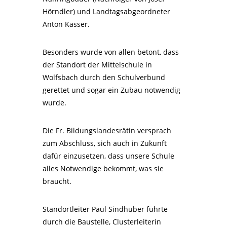
Hörndler) und Landtagsabgeordneter
Anton Kasser.
Besonders wurde von allen betont, dass
der Standort der Mittelschule in
Wolfsbach durch den Schulverbund
gerettet und sogar ein Zubau notwendig
wurde.
Die Fr. Bildungslandesrätin versprach
zum Abschluss, sich auch in Zukunft
dafür einzusetzen, dass unsere Schule
alles Notwendige bekommt, was sie
braucht.
Standortleiter Paul Sindhuber führte
durch die Baustelle, Clusterleiterin