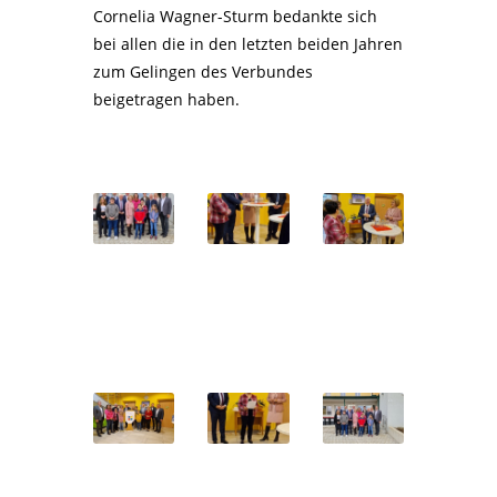
Cornelia Wagner-Sturm bedankte sich
bei allen die in den letzten beiden Jahren
zum Gelingen des Verbundes
beigetragen haben.