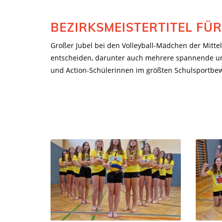
BEZIRKSMEISTERTITEL FÜ
Großer Jubel bei den Volleyball-Mädchen der Mittel
entscheiden, darunter auch mehrere spannende und
und Action-Schülerinnen im größten Schulsportbew