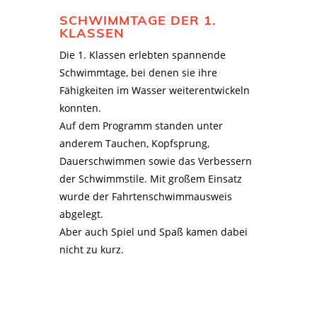
SCHWIMMTAGE DER 1.
KLASSEN
Die 1. Klassen erlebten spannende
Schwimmtage, bei denen sie ihre
Fähigkeiten im Wasser weiterentwickeln
konnten.
Auf dem Programm standen unter
anderem Tauchen, Kopfsprung,
Dauerschwimmen sowie das Verbessern
der Schwimmstile. Mit großem Einsatz
wurde der Fahrtenschwimmausweis
abgelegt.
Aber auch Spiel und Spaß kamen dabei
nicht zu kurz.