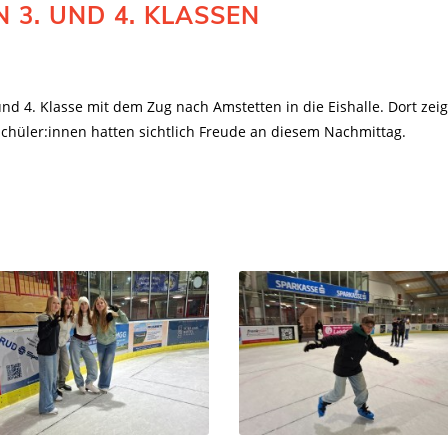
N 3. UND 4. KLASSEN
 und 4. Klasse mit dem Zug nach Amstetten in die Eishalle. Dort zei
chüler:innen hatten sichtlich Freude an diesem Nachmittag.