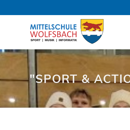
"SPORT & ACTIO