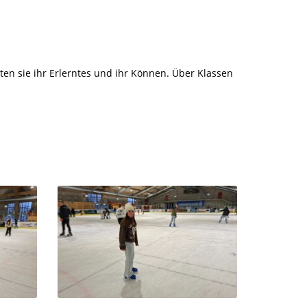
gten sie ihr Erlerntes und ihr Können. Über Klassen