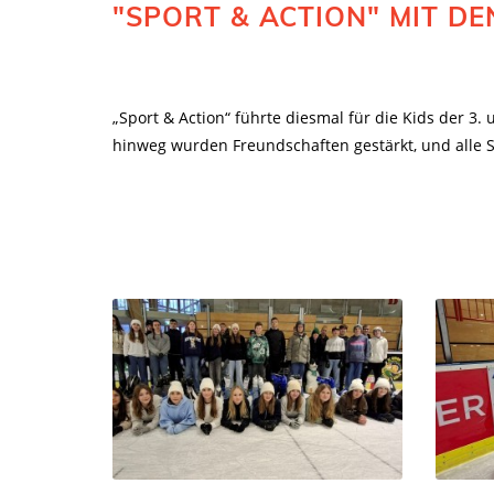
"SPORT & ACTION" MIT DE
„Sport & Action“ führte diesmal für die Kids der 3.
hinweg wurden Freundschaften gestärkt, und alle S