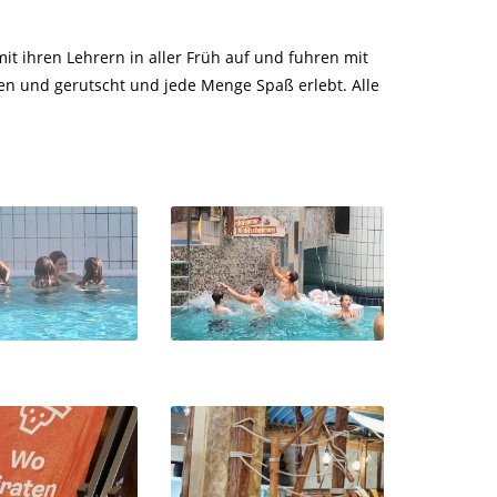
t ihren Lehrern in aller Früh auf und fuhren mit
en und gerutscht und jede Menge Spaß erlebt.
Alle