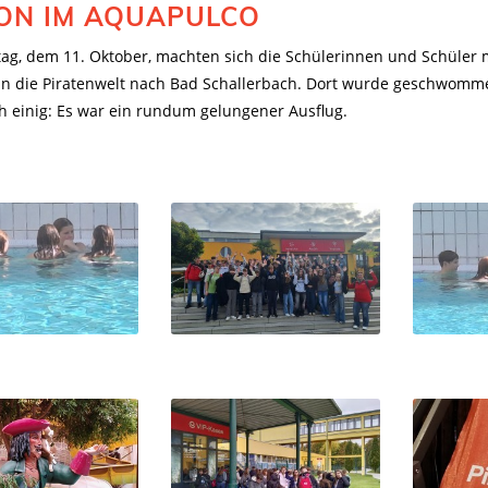
ON IM AQUAPULCO
g, dem 11. Oktober, machten sich die Schülerinnen und Schüler mi
n die Piratenwelt nach Bad Schallerbach. Dort wurde geschwomm
h einig: Es war ein rundum gelungener Ausflug.