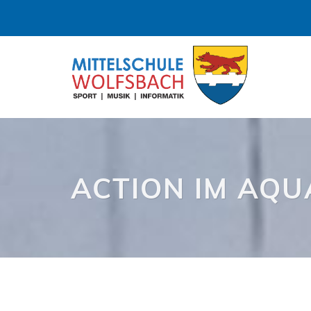
ACTION IM AQ