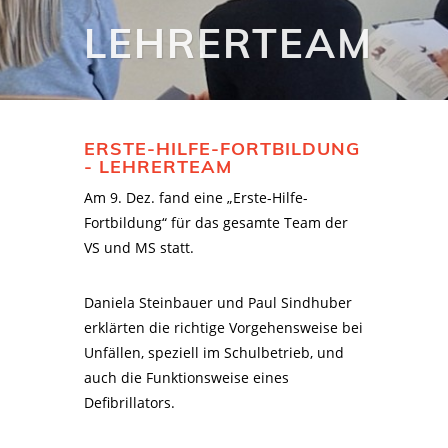
LEHRERTEAM
ERSTE-HILFE-FORTBILDUNG
- LEHRERTEAM
Am 9. Dez. fand eine „Erste-Hilfe-
Fortbildung“ für das gesamte Team der
VS und MS statt.
Daniela Steinbauer und Paul Sindhuber
erklärten die richtige Vorgehensweise bei
Unfällen, speziell im Schulbetrieb, und
auch die Funktionsweise eines
Defibrillators.