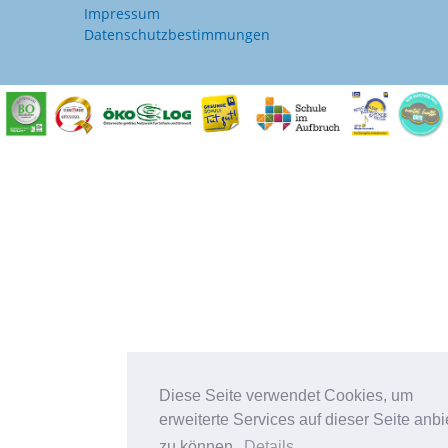
Impressum
Datenschutzbestimmungen
Diese Seite verwendet Cookies, um
erweiterte Services auf dieser Seite anbi
zu können.
Details