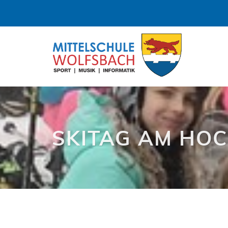
SKITAG AM HO