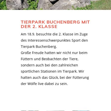
TIERPARK BUCHENBERG MIT
DER 2. KLASSE
Am 18.9. besuchte die 2. Klasse im Zuge
des Interessenschwerpunktes Sport den
Tierpark Buchenberg.
Große Freude hatten wir nicht nur beim
Füttern und Beobachten der Tiere,
sondern auch bei den zahlreichen
sportlichen Stationen im Tierpark. Wir
hatten auch das Glück, bei der Fütterung
der Wölfe live dabei zu sein.