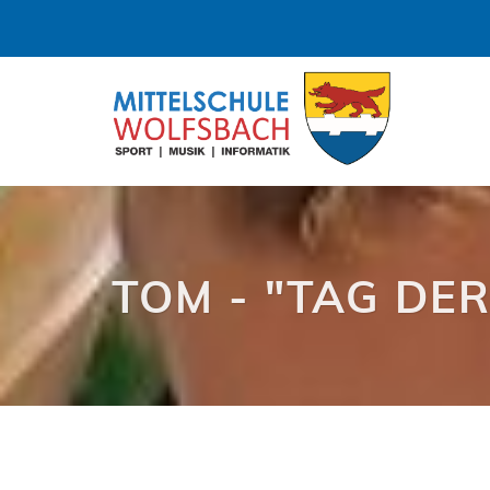
TOM - "TAG DE